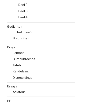
Deel 2
Deel 3
Deel 4
Gedichten
En het meer?
Bijschriften
Dingen
Lampen
Bureaubroches
Tafels
Kandelaars
Diverse dingen
Essays
Adiaforie
PP