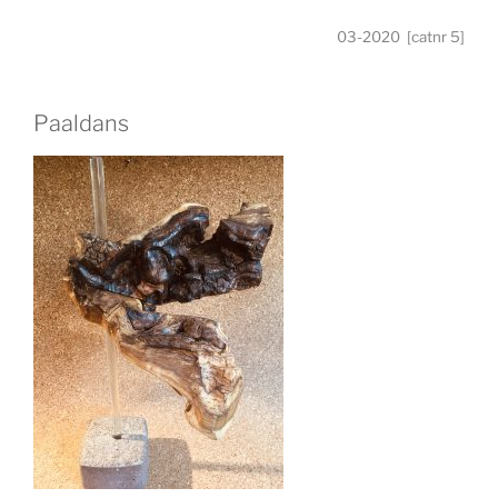
03-2020 [catnr 5]
Paaldans