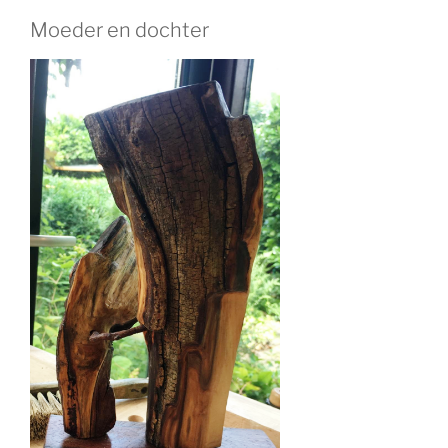
Moeder en dochter