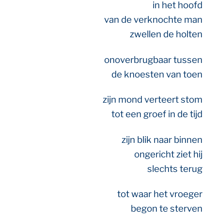
in het hoofd
van de verknochte man
zwellen de holten
onoverbrugbaar tussen
de knoesten van toen
zijn mond verteert stom
tot een groef in de tijd
zijn blik naar binnen
ongericht ziet hij
slechts terug
tot waar het vroeger
begon te sterven