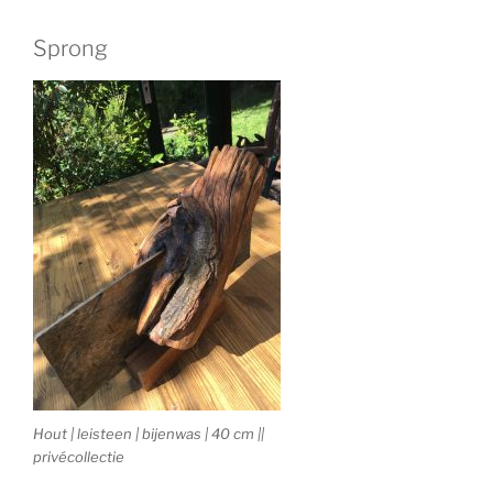
Sprong
Hout | leisteen | bijenwas | 40 cm ||
privécollectie