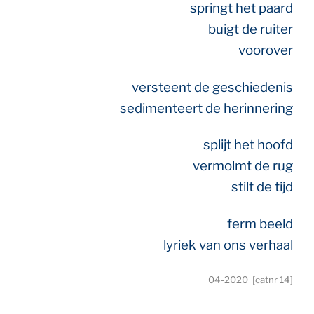
springt het paard
buigt de ruiter
voorover
versteent de geschiedenis
sedimenteert de herinnering
splijt het hoofd
vermolmt de rug
stilt de tijd
ferm beeld
lyriek van ons verhaal
04-2020 [catnr 14]